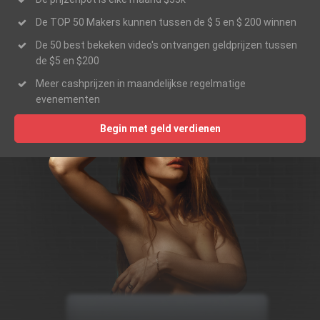
De TOP 50 Makers kunnen tussen de $ 5 en $ 200 winnen
De 50 best bekeken video's ontvangen geldprijzen tussen
de $5 en $200
Meer cashprijzen in maandelijkse regelmatige
evenementen
Begin met geld verdienen