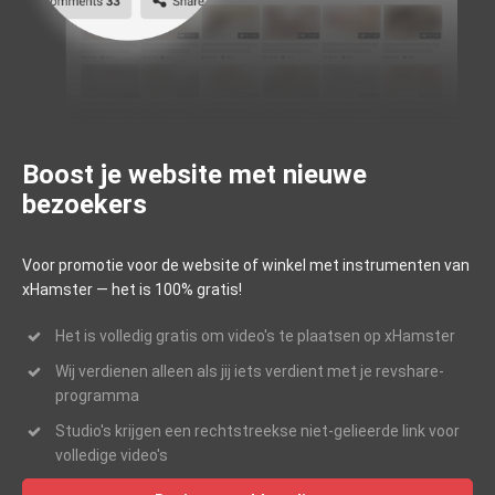
Boost je website met nieuwe
bezoekers
Voor promotie voor de website of winkel met instrumenten van
xHamster — het is 100% gratis!
Het is volledig gratis om video's te plaatsen op xHamster
Wij verdienen alleen als jij iets verdient met je revshare-
programma
Studio's krijgen een rechtstreekse niet-gelieerde link voor
volledige video's