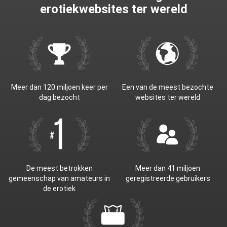
erotiekwebsites ter wereld
Meer dan 120 miljoen keer per
Een van de meest bezochte
dag bezocht
websites ter wereld
De meest betrokken
Meer dan 41 miljoen
gemeenschap van amateurs in
geregistreerde gebruikers
de erotiek