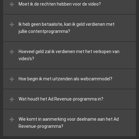
Moet ik de rechten hebben voor de video?
Ik heb geen betaalsite, kan ik geld verdienen met
jullie contentprogramma?
Hoeveel geld zal ik verdienen met het verkopen van
video's?
Hoe begin ik met uitzenden als webcammodel?
Wat houdt het Ad Revenue-programma in?
Wie komt in aanmerking voor deelname aan het Ad
Revenue-programma?