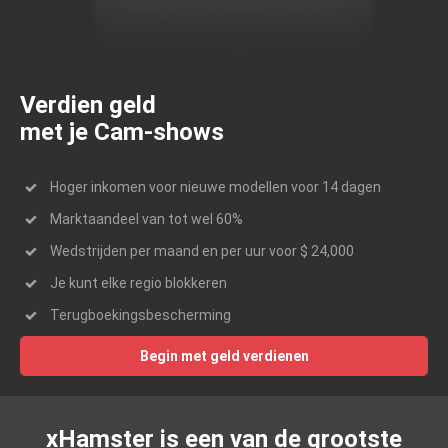
Verdien geld
met je Cam-shows
Hoger inkomen voor nieuwe modellen voor 14 dagen
Marktaandeel van tot wel 60%
Wedstrijden per maand en per uur voor $ 24,000
Je kunt elke regio blokkeren
Terugboekingsbescherming
Begin met geld verdienen
xHamster is een van de grootste