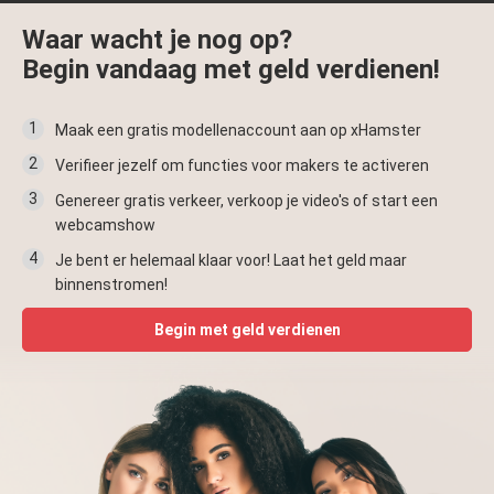
Waar wacht je nog op?
Begin vandaag met geld verdienen!
1
Maak een gratis modellenaccount aan op xHamster
2
Verifieer jezelf om functies voor makers te activeren
3
Genereer gratis verkeer, verkoop je video's of start een
webcamshow
4
Je bent er helemaal klaar voor! Laat het geld maar
binnenstromen!
Begin met geld verdienen