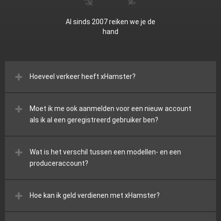
Al sinds 2007 reiken we je de
hand
Hoeveel verkeer heeft xHamster?
Moet ik me ook aanmelden voor een nieuw account
als ik al een geregistreerd gebruiker ben?
Wat is het verschil tussen een modellen- en een
produceraccount?
Hoe kan ik geld verdienen met xHamster?